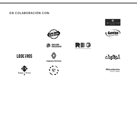
EN COLABORACIÓN CON: