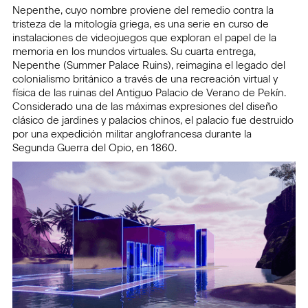
Nepenthe, cuyo nombre proviene del remedio contra la
tristeza de la mitología griega, es una serie en curso de
instalaciones de videojuegos que exploran el papel de la
memoria en los mundos virtuales. Su cuarta entrega,
Nepenthe (Summer Palace Ruins), reimagina el legado del
colonialismo británico a través de una recreación virtual y
física de las ruinas del Antiguo Palacio de Verano de Pekín.
Considerado una de las máximas expresiones del diseño
clásico de jardines y palacios chinos, el palacio fue destruido
por una expedición militar anglofrancesa durante la
Segunda Guerra del Opio, en 1860.