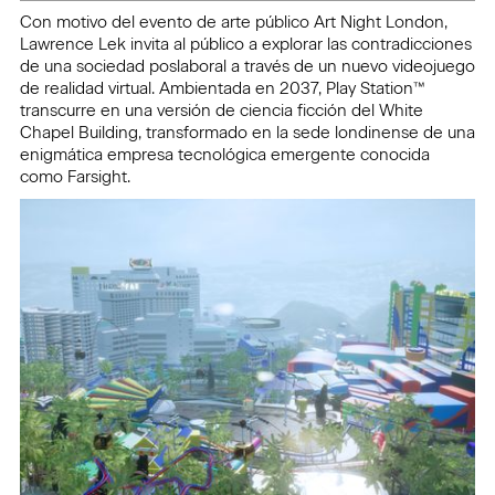
Con motivo del evento de arte público Art Night London,
Lawrence Lek invita al público a explorar las contradicciones
de una sociedad poslaboral a través de un nuevo videojuego
de realidad virtual. Ambientada en 2037, Play Station™
transcurre en una versión de ciencia ficción del White
Chapel Building, transformado en la sede londinense de una
enigmática empresa tecnológica emergente conocida
como Farsight.