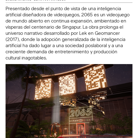
Presentado desde el punto de vista de una inteligencia
artificial diseñadora de videojuegos, 2065 es un videojuego
de mundo abierto en continua expansión, ambientado en
vísperas del centenario de Singapur. La obra prolonga el
universo narrativo desarrollado por Lek en Geomancer
(2017), donde la adopción generalizada de la inteligencia
artificial ha dado lugar a una sociedad poslaboral y a una
creciente demanda de entretenimiento y producción
cultural inagotables.