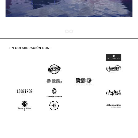
EN COLABORACIÓN CON: