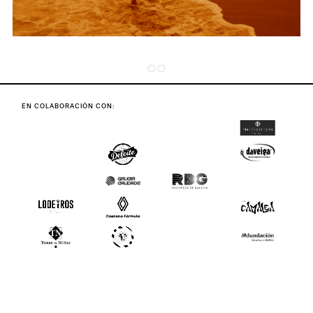
EN COLABORACIÓN CON: