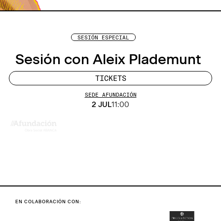
SESIÓN ESPECIAL
Sesión con Aleix Plademunt
TICKETS
SEDE AFUNDACIÓN
2 JUL
11:00
EN COLABORACIÓN CON: