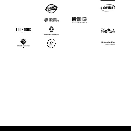
Slide 2 of 3.