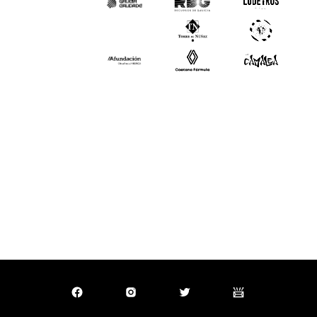
Slide 2 of 3.