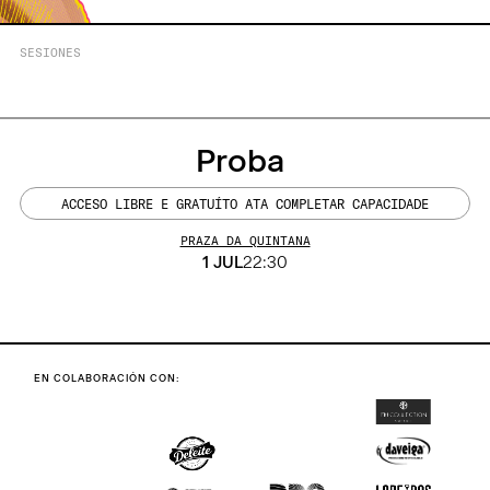
SESIONES
Proba
ACCESO LIBRE E GRATUÍTO ATA COMPLETAR CAPACIDADE
PRAZA DA QUINTANA
1 JUL
22:30
EN COLABORACIÓN CON: