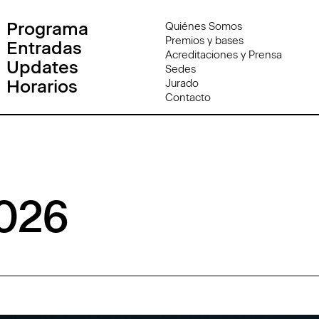
Programa
Quiénes Somos
Premios y bases
Entradas
Acreditaciones y Prensa
Updates
Sedes
Horarios
Jurado
Contacto
2026