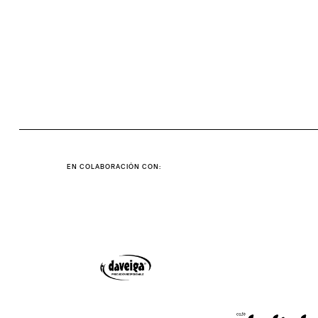
EN COLABORACIÓN CON: